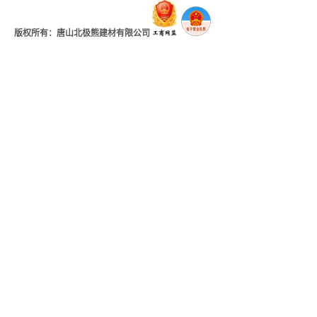
版权所有：唐山北极熊建材有限公司
地址：河北省唐