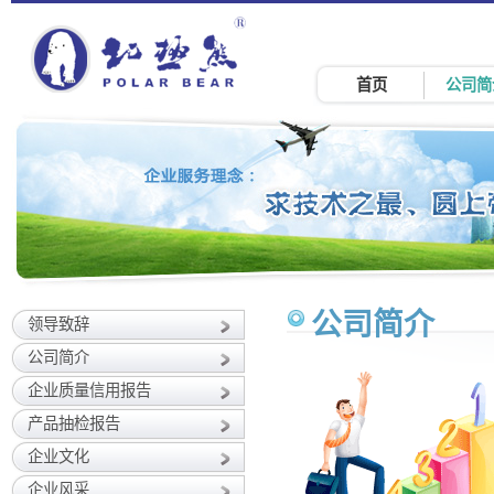
首页
公司简
公司简介
领导致辞
公司简介
企业质量信用报告
产品抽检报告
企业文化
企业风采