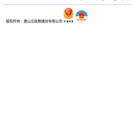
版权所有：唐山北极熊建材有限公司
地址：河北省唐