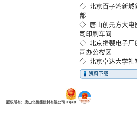
◇ 北京百
◇ 唐山创元方大
司印刷车间
◇ 北京揖裴电
司办公楼区
◇ 北京卓达大学礼
资料下载
版权所有：唐山北极熊建材有限公司
地址：河北省唐