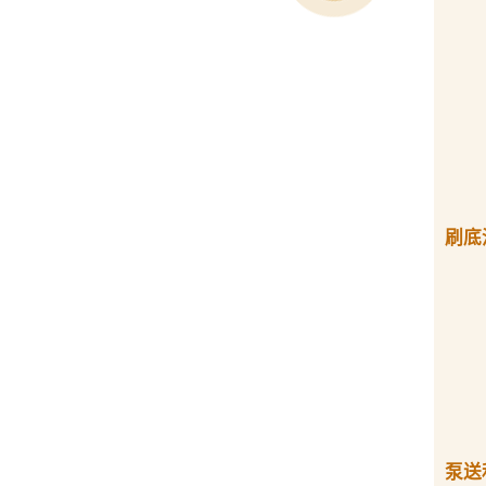
刷底
泵送